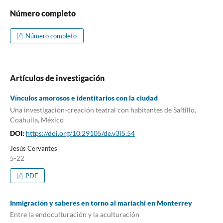
Número completo
Número completo
Artículos de investigación
Vínculos amorosos e identitarios con la ciudad
Una investigación-creación teatral con habitantes de Saltillo,
Coahuila, México
DOI:
https://doi.org/10.29105/de.v3i5.54
Jesús Cervantes
5-22
PDF
Inmigración y saberes en torno al mariachi en Monterrey
Entre la endoculturación y la aculturación