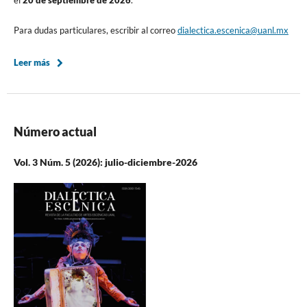
Para dudas particulares, escribir al correo
dialectica.escenica@uanl.mx
Leer más
Número actual
Vol. 3 Núm. 5 (2026): julio-diciembre-2026