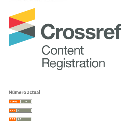
Número actual