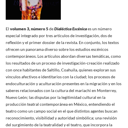
El
volumen 3, número 5
de
Dialéctica Escénica
es un número
especial integrado por tres artículos de investigación, dos de
reflexión y el primer dossier de la revista. En conjunto, los textos
ofrecen un panorama diverso sobre los estudios escénicos
contemporáneos. Los artículos abordan diversas temáticas, como
los resultados de un proceso de investigación-creación realizado
con once habitantes de Saltillo, Coahuila, quienes exploran sus
vínculos afectivos e identitarios con la ciudad; los procesos de
endoculturación y aculturación presentes en la migración y en los
saberes relacionados con la cultura del mariachi en Monterrey,
Nuevo León; las disputas por la legitimidad cultural en la
producción teatral contemporánea en México, entendiendo el
teatro como un campo social en el que distintos agentes buscan
reconocimiento, visibilidad y autoridad simbólica; una revisión
del surgimiento de la teatralidad y el teatro, que incorpora la